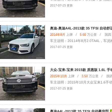
2017-07-25 更新
奥迪-奥迪A4L-2013款 35 TFSI 自动
2014年8月
上牌 /
5.60
万公里 / 国四 /
车主说明：20114年8月2.0TA4L
2017-07-25 更新
大众-宝来-宝来 2015款 质惠版 1.6L 
2015年10月
上牌 /
3.50
万公里 / 国四 
车主说明：2015年10月大众宝来1.
2017-07-25 更新
奥迪A4L-2013款 35 TFSI 自动豪华型