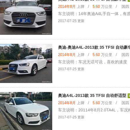
2014年8月
上牌 /
5.60
万公里 / 国四 /
车主说明：14年奥迪A4L手自一体，有
2017-07-25 更新
奥迪-奥迪A4L-2013款 35 TFSI 自动
2014年8月
上牌 /
5.60
万公里 / 国四 /
车主说明：车况无话可说，喜欢的速度
2017-07-25 更新
奥迪A4L-2013款 35 TFSI 自动舒适型
2014年8月
上牌 /
5.60
万公里 / 国四 /
车主说明：20114年8月2.0TA4L
2017-07-25 更新