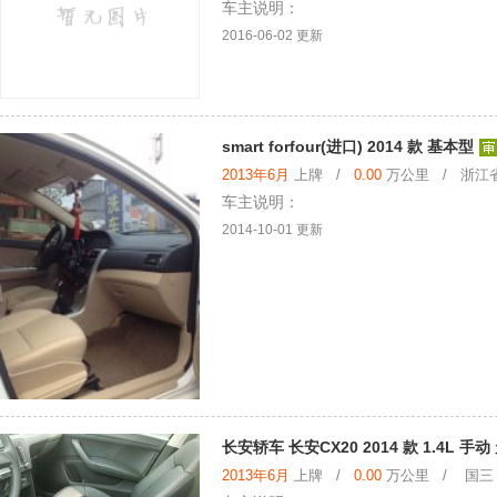
车主说明：
2016-06-02 更新
smart forfour(进口) 2014 款 基本型
2013年6月
上牌 /
0.00
万公里 / 浙江
车主说明：
2014-10-01 更新
长安轿车 长安CX20 2014 款 1.4L 手
2013年6月
上牌 /
0.00
万公里 / 国三