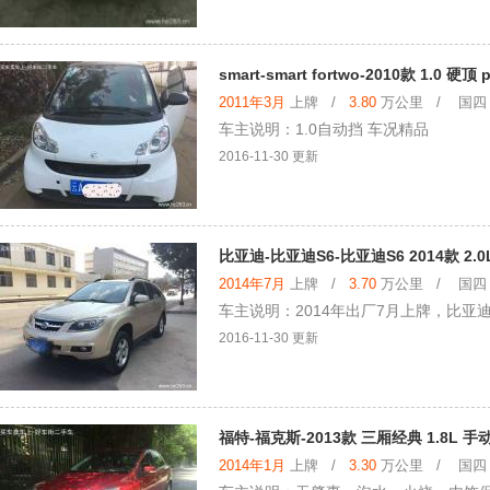
smart-smart fortwo-2010款 1.0 硬顶 
2011年3月
上牌 /
3.80
万公里 / 国四 /
车主说明：1.0自动挡 车况精品
2016-11-30 更新
比亚迪-比亚迪S6-比亚迪S6 2014款 2.
2014年7月
上牌 /
3.70
万公里 / 国四 /
车主说明：2014年出厂7月上牌，比亚迪
2016-11-30 更新
福特-福克斯-2013款 三厢经典 1.8L 
2014年1月
上牌 /
3.30
万公里 / 国四 /