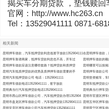
揭买车分期贷款 ，垫钱赎回
官网：http://www.hc263.cn
Tel：13529041111 0871-681
相关新闻
昆明押车借款，汽车抵押贷款利息低签字放款1352904111
在昆明押车借款，
昆明押车靠谱商家，抵押车贷款利息也不高，开车过
昆明押车借款的额
昆明押车借款应该注意哪些套路？抵押贷款和质押贷
昆明哪里可以按揭
昆明汽车抵质押贷款的优势及质押押车借款需要的手
昆明押车借款公司 电
昆明汽车抵押贷款公司 电话：13529041111
昆明垫资赎车，车辆抵
昆明押车借款电话13529041111，签字放款
昆明车抵押贷款公司
昆明典当行汽车抵押贷款电话13529041111
昆明典当行押车贷款 
昆明市西山区押车借款公司，汽车抵押贷款办理1352904
昆明市官渡区押车借
昆明市盘龙区押车借款公司，汽车抵押贷款13529041111
昆明五华区押车借款公
昆明呈贡区押车借款公司汽车抵押贷款13529041111
昆明晋宁区押车借款公