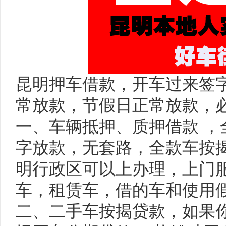
昆明押车借款，开车过来签字
常放款，节假日正常放款，
一、车辆抵押、质押借款 
字放款，无套路，全款车按
明行政区可以上办理，上门
车，租赁车，借的车和使用假
二、二手车按揭贷款，如果