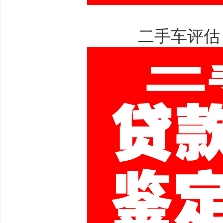
二手车评估