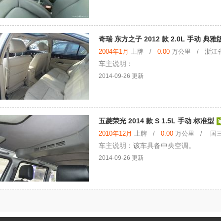
奇瑞 东方之子 2012 款 2.0L 手动 典雅
2004年1月
上牌 /
0.00
万公里 / 浙江
车主说明：
2014-09-26 更新
五菱荣光 2014 款 S 1.5L 手动 标准型
2010年12月
上牌 /
0.00
万公里 / 国三
车主说明：该车具备中央空调。
2014-09-26 更新