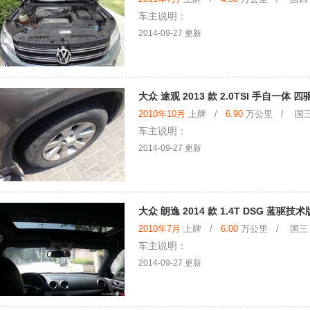
车主说明：
2014-09-27 更新
大众 途观 2013 款 2.0TSI 手自一体 
2010年10月
上牌 /
6.90
万公里 / 国三
车主说明：
2014-09-27 更新
大众 朗逸 2014 款 1.4T DSG 蓝驱技术
2010年7月
上牌 /
6.00
万公里 / 国三
车主说明：
2014-09-27 更新