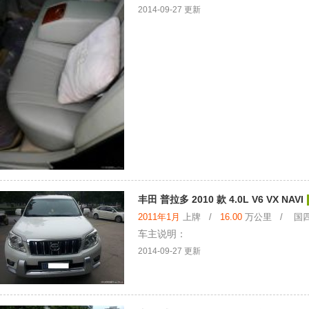
2014-09-27 更新
丰田 普拉多 2010 款 4.0L V6 VX NAVI
2011年1月
上牌 /
16.00
万公里 / 国四
车主说明：
2014-09-27 更新