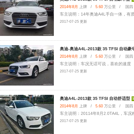
2014年8月
上牌 /
5.60
万公里 / 国四 /
车主说明：14年奥迪A4L手自一体，有
2017-07-25 更新
奥迪-奥迪A4L-2013款 35 TFSI 自动
2014年8月
上牌 /
5.60
万公里 / 国四 /
车主说明：车况无话可说，喜欢的速度
2017-07-25 更新
奥迪A4L-2013款 35 TFSI 自动舒适型
2014年8月
上牌 /
5.60
万公里 / 国四 /
车主说明：20114年8月2.0TA4L
2017-07-25 更新