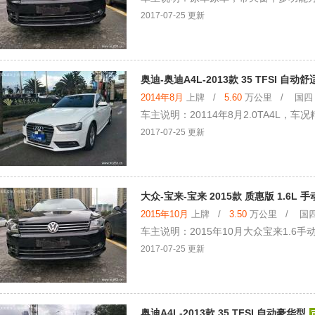
2017-07-25 更新
奥迪-奥迪A4L-2013款 35 TFSI 自动
2014年8月
上牌 /
5.60
万公里 / 国四 /
车主说明：20114年8月2.0TA4L
2017-07-25 更新
大众-宝来-宝来 2015款 质惠版 1.6L 
2015年10月
上牌 /
3.50
万公里 / 国四 
车主说明：2015年10月大众宝来1.
2017-07-25 更新
奥迪A4L-2013款 35 TFSI 自动豪华型