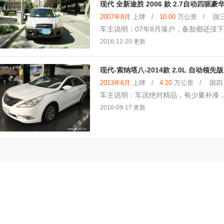
现代 全新途胜 2006 款 2.7自动四驱豪
2007年8月
上牌 /
10.00
万公里 / 国三 
车主说明：07年8月落户，备胎都还没下
2016-11-20 更新
现代-索纳塔八-2014款 2.0L 自动领先版
2013年6月
上牌 /
4.20
万公里 / 国四 /
车主说明：车况绝对精品，有少量补漆
2016-09-17 更新