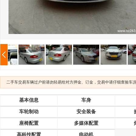
二手车交易车辆过户前请勿轻易给对方押金、订金，交易中请仔细查验车
基本信息
车身
车轮制动
安全装备
座椅配置
多媒体配置
高科技配置
电动机