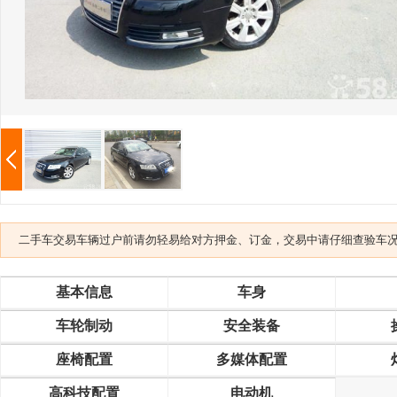
二手车交易车辆过户前请勿轻易给对方押金、订金，交易中请仔细查验车
基本信息
车身
车轮制动
安全装备
座椅配置
多媒体配置
高科技配置
电动机